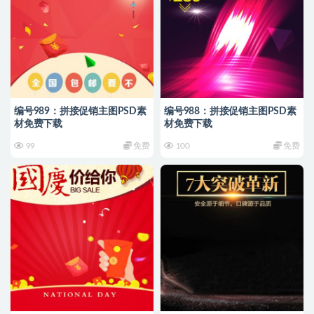
编号989：拼接促销主图PSD素
编号988：拼接促销主图PSD素
材免费下载
材免费下载
99
免费
100
免费