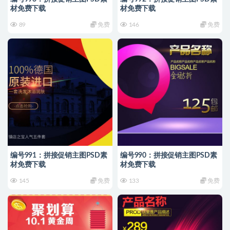
材免费下载
材免费下载
89
免费
146
免费
编号991：拼接促销主图PSD素
编号990：拼接促销主图PSD素
材免费下载
材免费下载
145
免费
133
免费