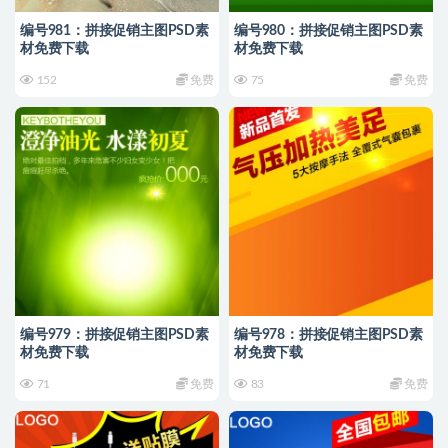
编号981：拼接促销主图PSD素
编号980：拼接促销主图PSD素
材免费下载
材免费下载
152
免费
75
免费
编号979：拼接促销主图PSD素
编号978：拼接促销主图PSD素
材免费下载
材免费下载
71
免费
83
免费