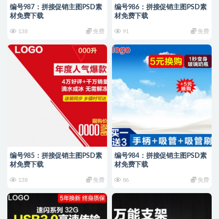
编号987：拼接促销主图PSD素
编号986：拼接促销主图PSD素
材免费下载
材免费下载
138
免费
91
免费
编号985：拼接促销主图PSD素
编号984：拼接促销主图PSD素
材免费下载
材免费下载
138
免费
86
免费