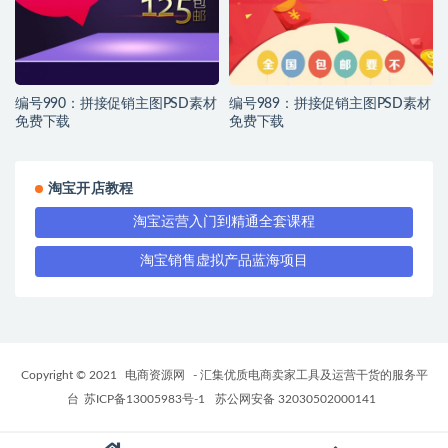
编号990：拼接促销主图PSD素材
编号989：拼接促销主图PSD素材
免费下载
免费下载
淘宝开店教程
淘宝运营入门到精通全套课程
淘宝销售虚拟产品蓝海项目
Copyright © 2021
电商资源网
- 汇集优质电商卖家工具及运营干货的服务平
台
苏ICP备13005983号-1
苏公网安备 32030502000141