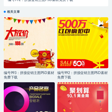
编号992：拼接促销主图PSD素材免费下载
相关文章
编号993：拼接促销主图PSD素材
编号992：拼接促销主图PSD素材
免费下载
免费下载