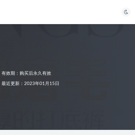
有效期：购买后永久有效
最近更新：2023年01月15日