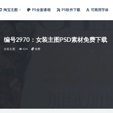
淘宝主图
PS全套课程
PS软件下载
可商用字体
编号2970：女装主图PSD素材免费下载
女装主图
124
免费