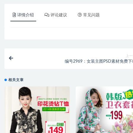
详情介绍
评论建议
常见问题
上一
编号2969：女装主图PSD素材免费下
相关文章