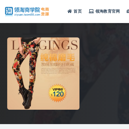
首页
领淘教育官网