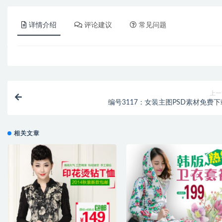
详情介绍
评论建议
常见问题
上一
编号3117：女装主图PSD素材免费下
相关文章