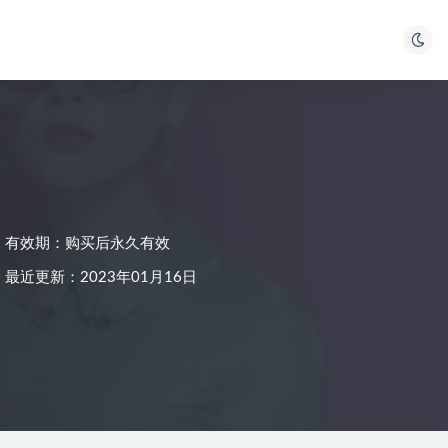
有效期：购买后永久有效
最近更新：2023年01月16日