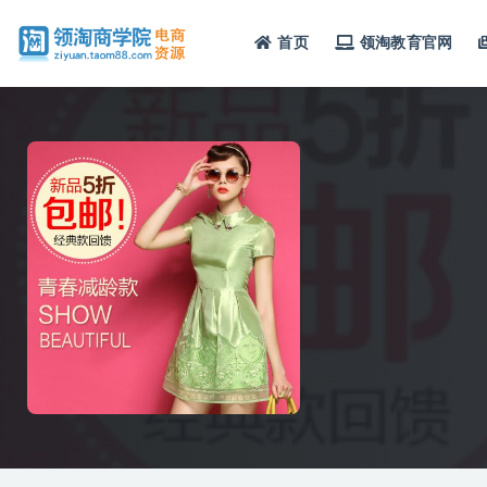
首页
领淘教育官网