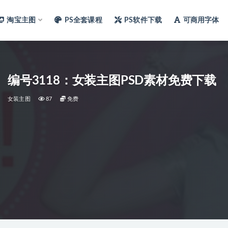
淘宝主图
PS全套课程
PS软件下载
可商用字体
编号3118：女装主图PSD素材免费下载
女装主图
87
免费