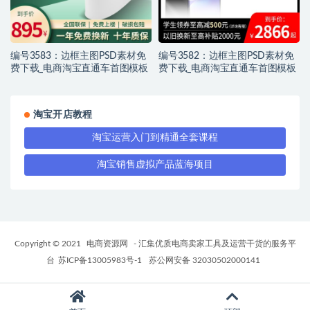
编号3583：边框主图PSD素材免
编号3582：边框主图PSD素材免
费下载_电商淘宝直通车首图模板
费下载_电商淘宝直通车首图模板
淘宝开店教程
淘宝运营入门到精通全套课程
淘宝销售虚拟产品蓝海项目
Copyright © 2021
电商资源网
- 汇集优质电商卖家工具及运营干货的服务平
台
苏ICP备13005983号-1
苏公网安备 32030502000141