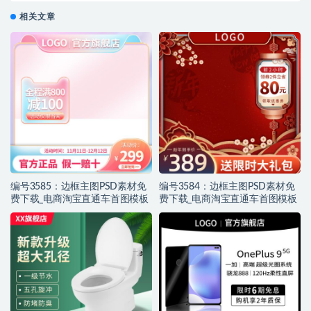
相关文章
编号3585：边框主图PSD素材免
编号3584：边框主图PSD素材免
费下载_电商淘宝直通车首图模板
费下载_电商淘宝直通车首图模板