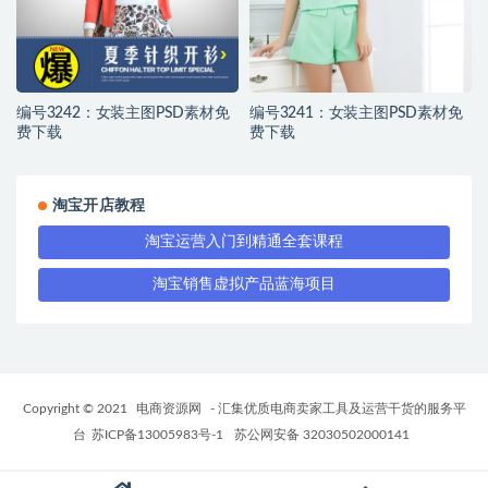
编号3242：女装主图PSD素材免
编号3241：女装主图PSD素材免
费下载
费下载
淘宝开店教程
淘宝运营入门到精通全套课程
淘宝销售虚拟产品蓝海项目
Copyright © 2021
电商资源网
- 汇集优质电商卖家工具及运营干货的服务平
台
苏ICP备13005983号-1
苏公网安备 32030502000141