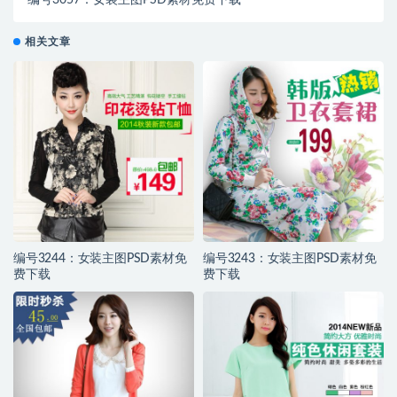
编号3057：女装主图PSD素材免费下载
相关文章
编号3244：女装主图PSD素材免
编号3243：女装主图PSD素材免
费下载
费下载