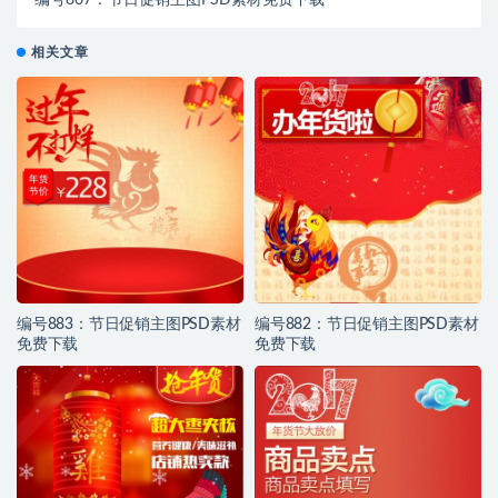
编号867：节日促销主图PSD素材免费下载
相关文章
编号883：节日促销主图PSD素材
编号882：节日促销主图PSD素材
免费下载
免费下载