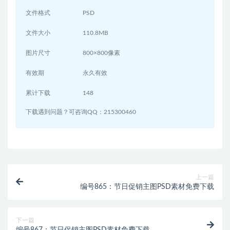
文件格式
PSD
文件大小
110.8MB
图片尺寸
800×800像素
有效期
永久有效
累计下载
148
下载遇到问题？可咨询QQ：215300460
上一篇
编号865：节日促销主图PSD素材免费下载
下一篇