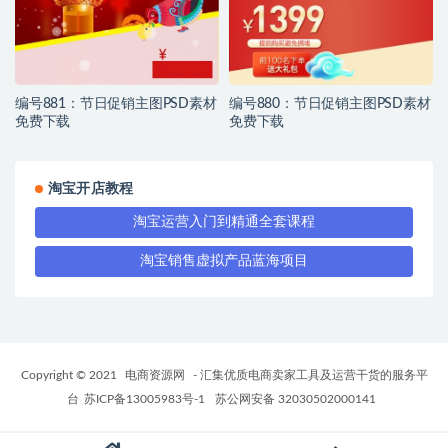
编号881：节日促销主图PSD素材
编号880：节日促销主图PSD素材
免费下载
免费下载
淘宝开店教程
淘宝运营入门到精通全套课程
淘宝销售虚拟产品蓝海项目
Copyright © 2021
电商资源网
- 汇集优质电商卖家工具及运营干货的服务平
台
苏ICP备13005983号-1
苏公网安备 32030502000141