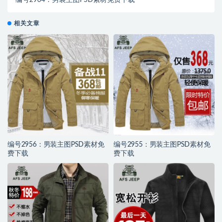
编号2904：男装主图PSD素材免费下载
相关文章
编号2956：男装主图PSD素材免
编号2955：男装主图PSD素材免
费下载
费下载