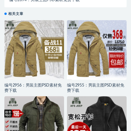
编号2894：男装主图PSD素材免费下载
相关文章
编号2956：男装主图PSD素材免
编号2955：男装主图PSD素材免
费下载
费下载