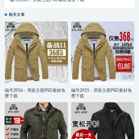
编号2833：男装主图PSD素材免费下载
相关文章
编号2956：男装主图PSD素材免
编号2955：男装主图PSD素材免
费下载
费下载