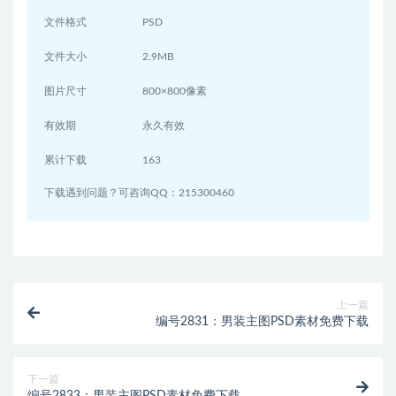
文件格式
PSD
文件大小
2.9MB
图片尺寸
800×800像素
有效期
永久有效
累计下载
163
下载遇到问题？可咨询QQ：215300460
上一篇
编号2831：男装主图PSD素材免费下载
下一篇