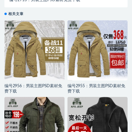
编号2713：男装主图PSD素材免费下载
相关文章
编号2956：男装主图PSD素材免
编号2955：男装主图PSD素材免
费下载
费下载