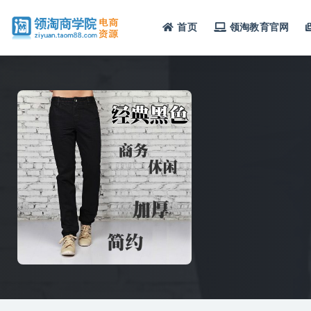
首页
领淘教育官网