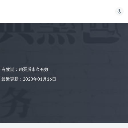
有效期：购买后永久有效
最近更新：2023年01月16日