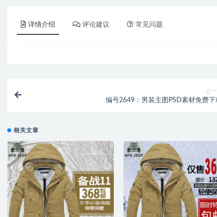
详情介绍
评论建议
常见问题
上一
编号2649：男装主图PSD素材免费下
相关文章