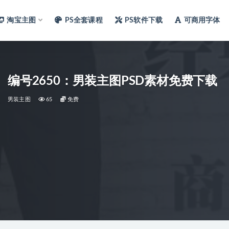
淘宝主图
PS全套课程
PS软件下载
可商用字体
编号2650：男装主图PSD素材免费下载
男装主图
65
免费