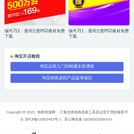
编号712：通用主图PSD素材免费
编号711：通用主图PSD素材免费
下载
下载
淘宝开店教程
淘宝运营入门到精通全套课程
淘宝销售虚拟产品蓝海项目
Copyright © 2021
电商资源网
- 汇集优质电商卖家工具及运营干货的服务平
台
苏ICP备13005983号-1
苏公网安备 32030502000141