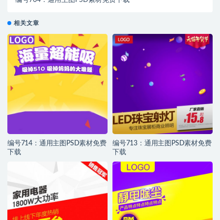
编号704：通用主图PSD素材免费下载
相关文章
编号714：通用主图PSD素材免费
编号713：通用主图PSD素材免费
下载
下载