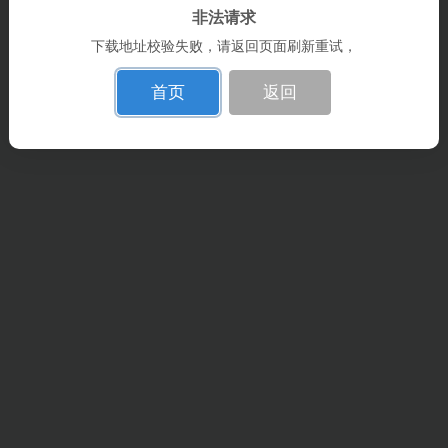
非法请求
下载地址校验失败，请返回页面刷新重试，
首页
返回