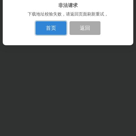
非法请求
下载地址校验失败，请返回页面刷新重试，
首页
返回